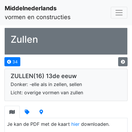
Middelnederlands
vormen en constructies
Zullen
34
ZULLEN(16) 13de eeuw
Donker: -elle als in zellen, sellen
Licht: overige vormen van zullen
Je kan de PDF met de kaart
hier
downloaden.