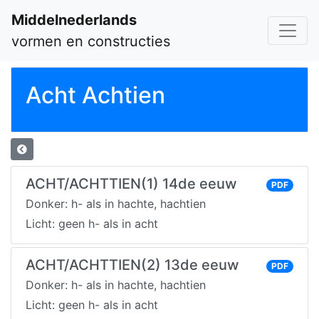
Middelnederlands
vormen en constructies
Acht Achtien
ACHT/ACHTTIEN(1) 14de eeuw
PDF
Donker: h- als in hachte, hachtien
Licht: geen h- als in acht
ACHT/ACHTTIEN(2) 13de eeuw
PDF
Donker: h- als in hachte, hachtien
Licht: geen h- als in acht